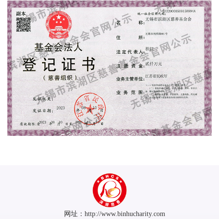
网址：http://www.binhucharity.com