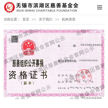
当前位置：
首页
>>
关于我们
>>
机构资质