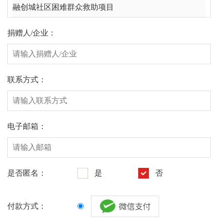
捐赠人/企业：
联系方式：
电子邮箱：
是否匿名：
是
否
付款方式：