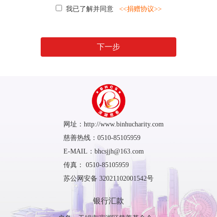
我已了解并同意
<<捐赠协议>>
下一步
网址：http://www.binhucharity.com
慈善热线：0510-85105959
E-MAIL：bhcsjjh@163.com
传真： 0510-85105959
苏公网安备 32021102001542号
银行汇款