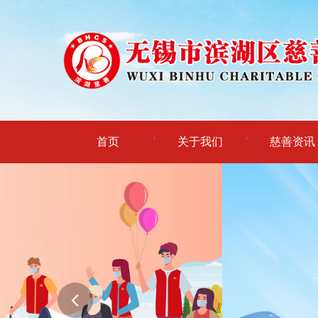
首页
关于我们
慈善资讯