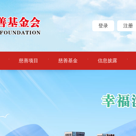
登录
注册
慈善项目
慈善基金
信息披露