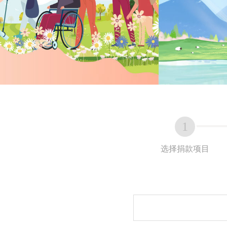
选择捐款项目