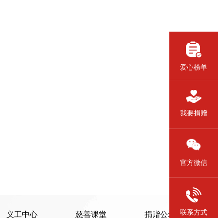
爱心榜单
我要捐赠
官方微信
联系方式
义工中心
慈善课堂
捐赠公示