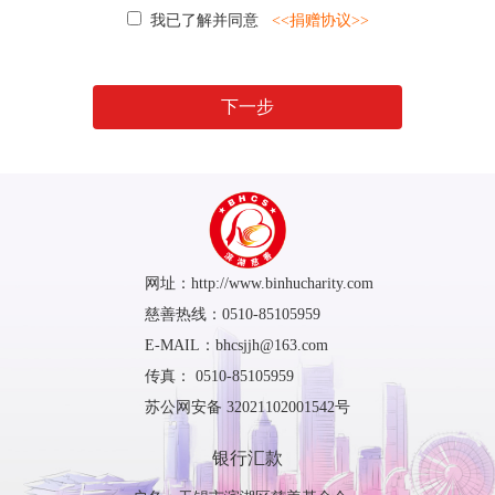
我已了解并同意
<<捐赠协议>>
下一步
网址：http://www.binhucharity.com
慈善热线：0510-85105959
E-MAIL：bhcsjjh@163.com
传真： 0510-85105959
苏公网安备 32021102001542号
银行汇款