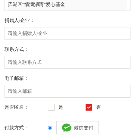
捐赠人/企业：
联系方式：
电子邮箱：
是否匿名：
是
否
付款方式：