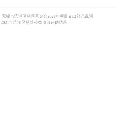
 无锡市滨湖区慈善基金会2021年项目支出补充说明
2021年滨湖区慈善公益项目评估结果