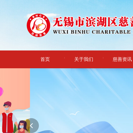
首页
关于我们
慈善资讯