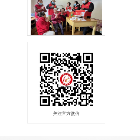
幸福滨湖共富同行
关注官方微信
幸福家园社区基金