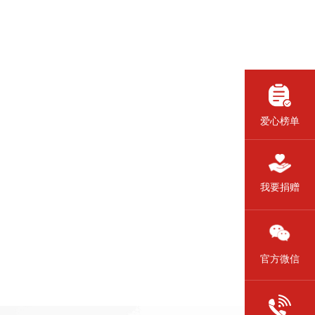
爱心榜单
我要捐赠
官方微信