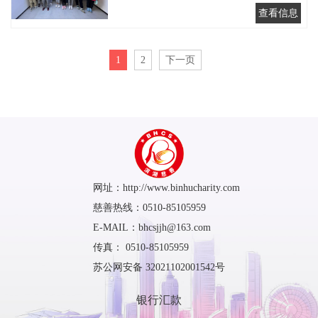
1
2
下一页
网址：http://www.binhucharity.com
慈善热线：0510-85105959
E-MAIL：bhcsjjh@163.com
传真： 0510-85105959
苏公网安备 32021102001542号
银行汇款