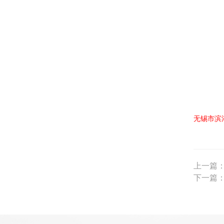
无锡市滨
上一篇
下一篇