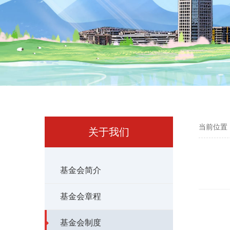
当前位置
关于我们
基金会简介
基金会章程
基金会制度