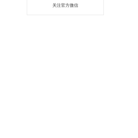
关注官方微信
幸福家园社区基金