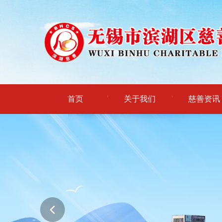
首页
关于我们
慈善资讯