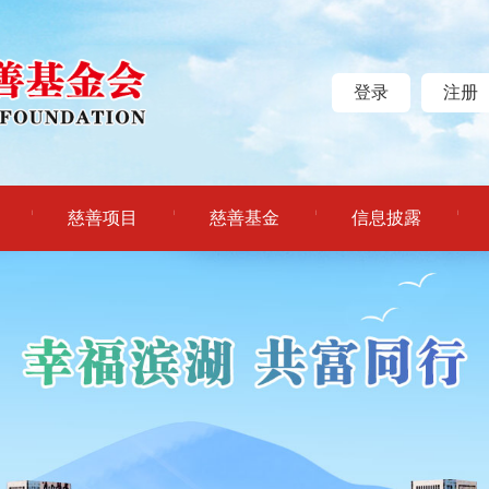
登录
注册
慈善项目
慈善基金
信息披露