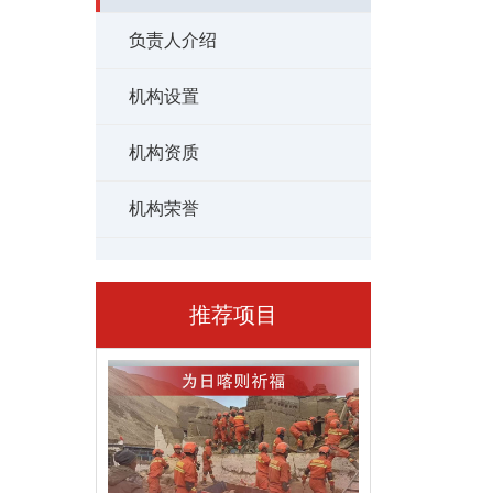
负责人介绍
机构设置
机构资质
机构荣誉
推荐项目