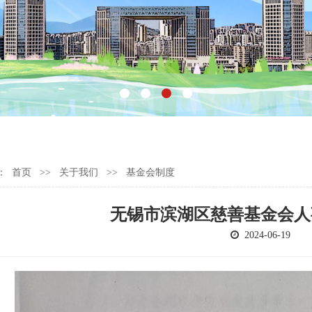
：
首页
>>
关于我们
>>
基金会制度
无锡市滨湖区慈善基金会人
2024-06-19