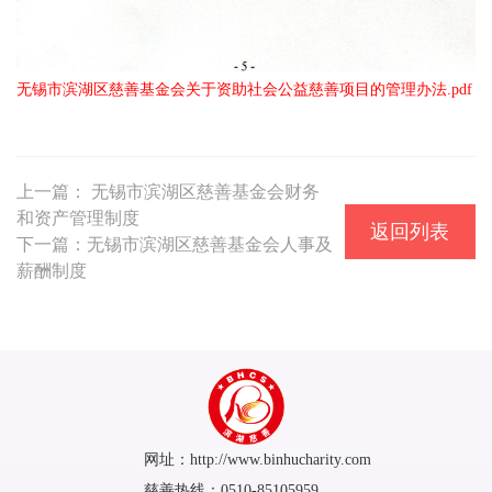
无锡市滨湖区慈善基金会关于资助社会公益慈善项目的管理办法.pdf
上一篇： 无锡市滨湖区慈善基金会财务
和资产管理制度
返回列表
下一篇：无锡市滨湖区慈善基金会人事及
薪酬制度
网址：http://www.binhucharity.com
慈善热线：0510-85105959