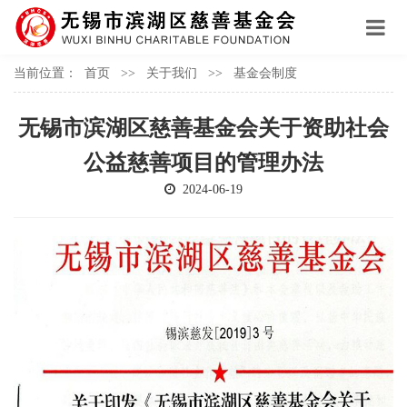
当前位置：
首页
>>
关于我们
>>
基金会制度
无锡市滨湖区慈善基金会关于资助社会
公益慈善项目的管理办法
2024-06-19